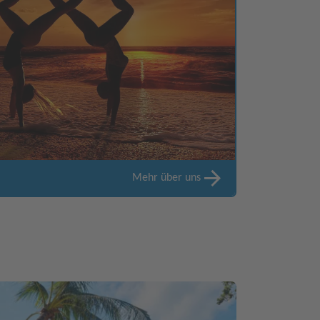
Mehr über uns