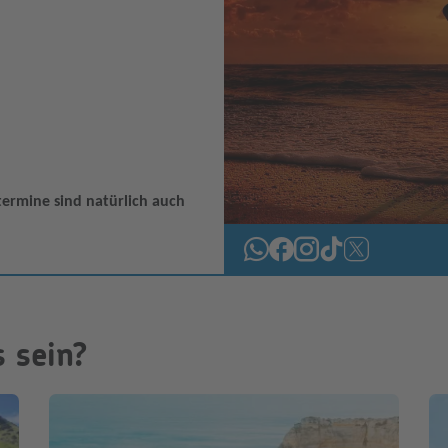
ermine sind natürlich auch
 sein?